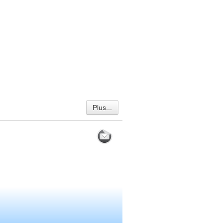
Plus...