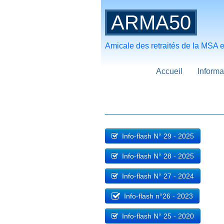
ARMA50
Amicale des retraités de la MSA
Accueil
Informa
Info-flash N° 29 - 2025
Info-flash N° 28 - 2025
Info-flash N° 27 - 2024
Info-flash n°26 - 2023
Info-flash N° 25 - 2020