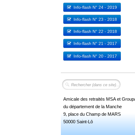
Info-flash N° 24 - 2019
Info-flash N° 23 - 2018
Info-flash N° 22 - 2018
Info-flash N° 21 - 2017
Info-flash N° 20 - 2017
Amicale des retraités MSA et Grou
du département de la Manche
9, place du Champ de MARS
50000 Saint-Lô