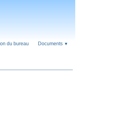
on du bureau
Documents
▼