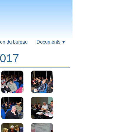
on du bureau
Documents
▼
2017