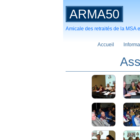
ARMA50
Amicale des retraités de la MSA
Accueil
Informa
Ass