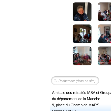
Amicale des retraités MSA et Grou
du département de la Manche
9, place du Champ de MARS