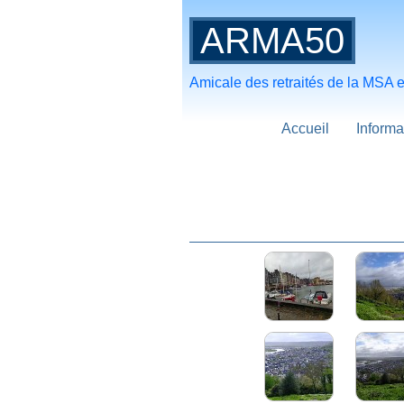
ARMA50
Amicale des retraités de la MSA
Accueil
Informa