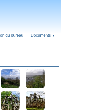
on du bureau
Documents
▼